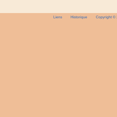
Liens
Historique
Copyright ©