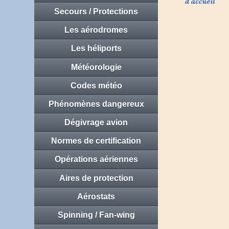
Secours / Protections
Les aérodromes
Les héliports
Météorologie
Codes météo
Phénomènes dangereux
Dégivrage avion
Normes de certification
Opérations aériennes
Aires de protection
Aérostats
Spinning / Fan-wing