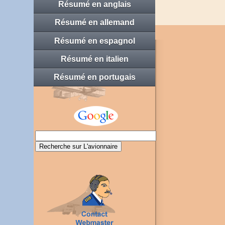
Résumé en anglais
Résumé en allemand
Résumé en espagnol
Résumé en italien
Résumé en portugais