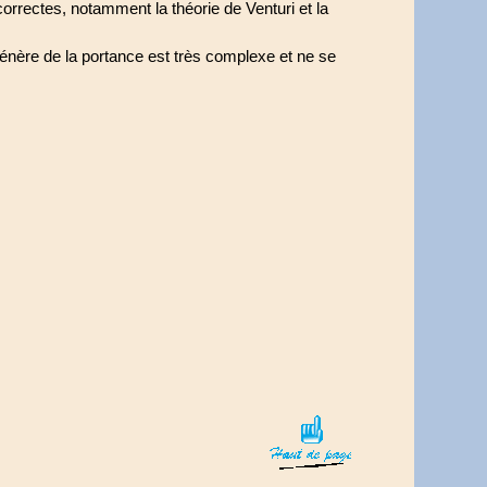
rrectes, notamment la théorie de Venturi et la
 génère de la portance est très complexe et ne se