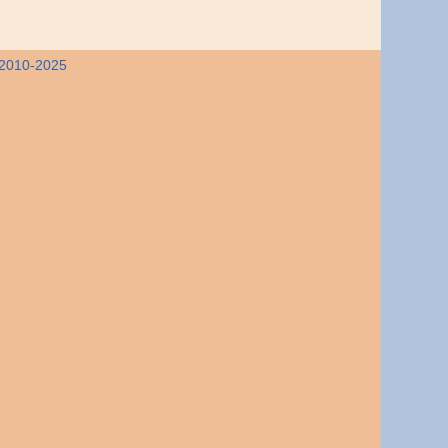
 2010-2025