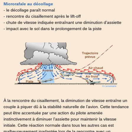
Microrafale au décollage
- le décollage paraît normal
- rencontre du cisaillement après le lift-off
- chute de vitesse indiquée entraînant une diminution d'assiette
- impact avec le sol dans le prolongement de la piste
À la rencontre du cisaillement, la diminution de vitesse entraîne un
couple à piquer dû à la stabilité naturelle de l'avion. Cette tendance
peut être accentuée par une action du pilote amenée
instinctivement à diminuer l'assiette pour maintenir la vitesse
initiale. Cette réaction normale dans tous les autres cas est
malheureusement inadaptée lors de la rencontre avec un