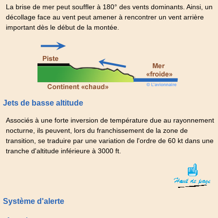
La brise de mer peut souffler à 180° des vents dominants. Ainsi, un
décollage face au vent peut amener à rencontrer un vent arrière
important dès le début de la montée.
Jets de basse altitude
Associés à une forte inversion de température due au rayonnement
nocturne, ils peuvent, lors du franchissement de la zone de
transition, se traduire par une variation de l'ordre de 60 kt dans une
tranche d'altitude inférieure à 3000 ft.
Système d'alerte