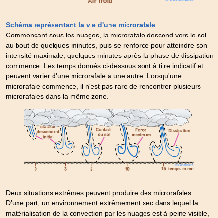
Schéma représentant la vie d'une microrafale
Commençant sous les nuages, la microrafale descend vers le sol
au bout de quelques minutes, puis se renforce pour atteindre son
intensité maximale, quelques minutes après la phase de dissipation
commence. Les temps donnés ci-dessous sont à titre indicatif et
peuvent varier d'une microrafale à une autre. Lorsqu'une
microrafale commence, il n'est pas rare de rencontrer plusieurs
microrafales dans la même zone.
Deux situations extrêmes peuvent produire des microrafales.
D’une part, un environnement extrêmement sec dans lequel la
matérialisation de la convection par les nuages est à peine visible,