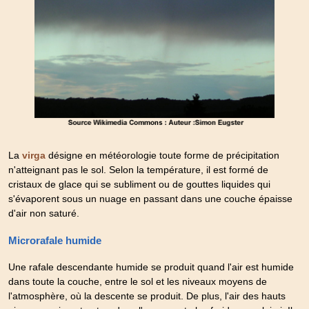
La
désigne en météorologie toute forme de précipitation
virga
n'atteignant pas le sol. Selon la température, il est formé de
cristaux de glace qui se subliment ou de gouttes liquides qui
s'évaporent sous un nuage en passant dans une couche épaisse
d'air non saturé.
Microrafale humide
Une rafale descendante humide se produit quand l'air est humide
dans toute la couche, entre le sol et les niveaux moyens de
l'atmosphère, où la descente se produit. De plus, l'air des hauts