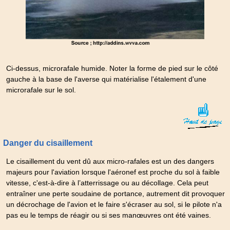
Ci-dessus, microrafale humide. Noter la forme de pied sur le côté
gauche à la base de l'averse qui matérialise l'étalement d'une
microrafale sur le sol.
Danger du cisaillement
Le cisaillement du vent dû aux micro-rafales est un des dangers
majeurs pour l'aviation lorsque l'aéronef est proche du sol à faible
vitesse, c'est-à-dire à l’atterrissage ou au décollage. Cela peut
entraîner une perte soudaine de portance, autrement dit provoquer
un décrochage de l'avion et le faire s'écraser au sol, si le pilote n'a
pas eu le temps de réagir ou si ses manœuvres ont été vaines.