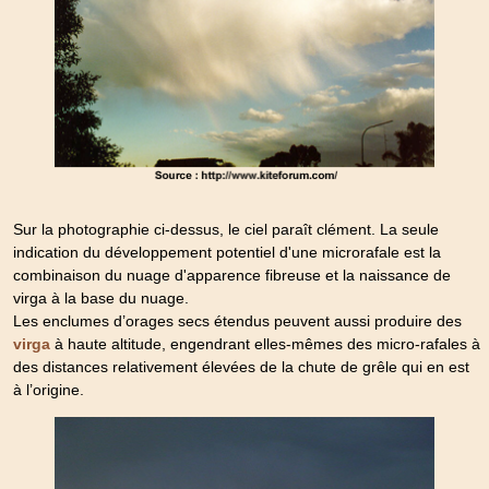
Sur la photographie ci-dessus, le ciel paraît clément. La seule
indication du développement potentiel d'une microrafale est la
combinaison du nuage d'apparence fibreuse et la naissance de
virga à la base du nuage.
Les enclumes d’orages secs étendus peuvent aussi produire des
à haute altitude, engendrant elles-mêmes des micro-rafales à
virga
des distances relativement élevées de la chute de grêle qui en est
à l’origine.