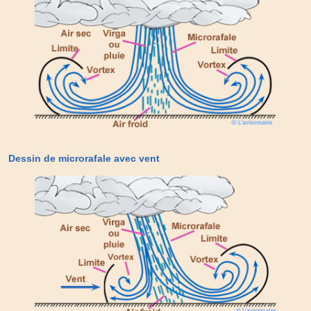
Dessin de microrafale avec vent