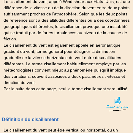
Le cisaillement du vent, appelé Wind shear aux États–Unis, est une
différence de la vitesse ou de la direction du vent entre deux points
suffisamment proches de l'atmosphère. Selon que les deux points
de référence sont à des altitudes différentes ou à des coordonnées
géographiques différentes, le cisaillement provoque une instabilité
qui se traduit par de fortes turbulences au niveau de la couche de
friction.
Le cisaillement du vent est également appelé en aéronautique
gradient du vent, terme général pour désigner la diminution
graduelle de la vitesse horizontale du vent entre deux altitudes
différentes. Le terme cisaillement habituellement employé par les
météorologistes convient mieux au phénomène puisqu’il implique
des variations, souvent associées à deux paramètres : vitesse et
direction du vent.
Par la suite dans cette page, seul le terme cisaillement sera utilisé.
Définition du cisaillement
Le cisaillement du vent peut être vertical ou horizontal, ou un