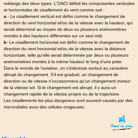
mélange des deux types. L'OACI définit les composantes verticales
et horizontales de cisaillement du vent comme suit :
a
- Le cisaillement vertical est défini comme le changement de
direction du vent horizontal et/ou de la vitesse avec la hauteur, qui
serait déterminé au moyen de deux ou plusieurs anémomètres
montés à des hauteurs différentes sur un seul mât.
b
- Le cisaillement horizontal est défini comme le changement de
direction du vent horizontal et/ou de la vitesse avec la distance
horizontale, telle qu'elle serait déterminée par deux ou plusieurs
anémomètres montés à la même hauteur le long d'une piste.
Dans le monde de l’aviation, on s’intéresse surtout au caractère
abrupt du changement. S’il est graduel, un changement de
direction ou de vitesse n’occasionnera qu’un changement mineur
de la vitesse sol. Si le changement est abrupt, il y aura un
changement rapide de la vitesse propre ou de la trajectoire.
Les cisaillements les plus dangereux sont souvent causés par des
microrafales sous des cellules orageuses.