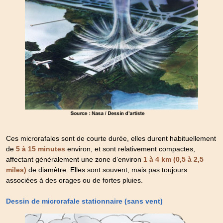
Ces microrafales sont de courte durée, elles durent habituellement
de
environ, et sont relativement compactes,
5 à 15 minutes
affectant généralement une zone d’environ
1 à 4 km (0,5 à 2,5
de diamètre. Elles sont souvent, mais pas toujours
miles)
associées à des orages ou de fortes pluies.
Dessin de microrafale stationnaire (sans vent)