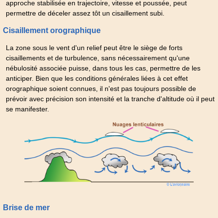
approche stabilisée en trajectoire, vitesse et poussée, peut
permettre de déceler assez tôt un cisaillement subi.
Cisaillement orographique
La zone sous le vent d'un relief peut être le siège de forts
cisaillements et de turbulence, sans nécessairement qu'une
nébulosité associée puisse, dans tous les cas, permettre de les
anticiper. Bien que les conditions générales liées à cet effet
orographique soient connues, il n'est pas toujours possible de
prévoir avec précision son intensité et la tranche d'altitude où il peut
se manifester.
Brise de mer