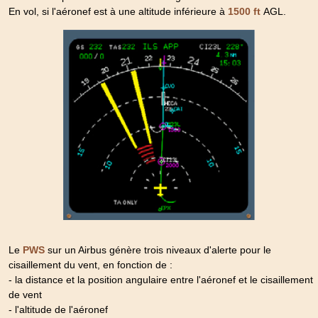
En vol, si l'aéronef est à une altitude inférieure à
AGL.
1500 ft
Le
sur un Airbus génère trois niveaux d'alerte pour le
PWS
cisaillement du vent, en fonction de :
- la distance et la position angulaire entre l'aéronef et le cisaillement
de vent
- l'altitude de l'aéronef