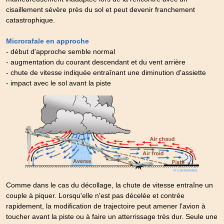
cisaillement sévère près du sol et peut devenir franchement
catastrophique.
Microrafale en approche
- début d'approche semble normal
- augmentation du courant descendant et du vent arrière
- chute de vitesse indiquée entraînant une diminution d'assiette
- impact avec le sol avant la piste
Comme dans le cas du décollage, la chute de vitesse entraîne un
couple à piquer. Lorsqu'elle n'est pas décelée et contrée
rapidement, la modification de trajectoire peut amener l'avion à
toucher avant la piste ou à faire un atterrissage très dur. Seule une