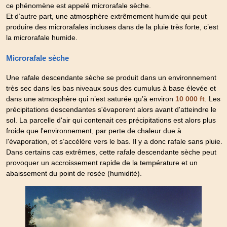
ce phénomène est appelé microrafale sèche.
Et d’autre part, une atmosphère extrêmement humide qui peut
produire des microrafales incluses dans de la pluie très forte, c’est
la microrafale humide.
Microrafale sèche
Une rafale descendante sèche se produit dans un environnement
très sec dans les bas niveaux sous des cumulus à base élevée et
dans une atmosphère qui n’est saturée qu’à environ
. Les
10 000 ft
précipitations descendantes s'évaporent alors avant d'atteindre le
sol. La parcelle d'air qui contenait ces précipitations est alors plus
froide que l'environnement, par perte de chaleur due à
l'évaporation, et s’accélère vers le bas. Il y a donc rafale sans pluie.
Dans certains cas extrêmes, cette rafale descendante sèche peut
provoquer un accroissement rapide de la température et un
abaissement du point de rosée (humidité).