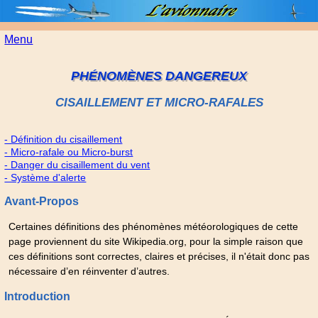
Menu
PHÉNOMÈNES DANGEREUX
CISAILLEMENT ET MICRO-RAFALES
- Définition du cisaillement
- Micro-rafale ou Micro-burst
- Danger du cisaillement du vent
- Système d'alerte
Avant-Propos
Certaines définitions des phénomènes météorologiques de cette
page proviennent du site Wikipedia.org, pour la simple raison que
ces définitions sont correctes, claires et précises, il n'était donc pas
nécessaire d’en réinventer d’autres.
Introduction