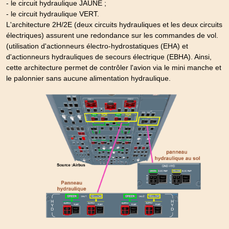
- le circuit hydraulique JAUNE ;
- le circuit hydraulique VERT.
L'architecture 2H/2E (deux circuits hydrauliques et les deux circuits
électriques) assurent une redondance sur les commandes de vol.
(utilisation d'actionneurs électro-hydrostatiques (EHA) et
d'actionneurs hydrauliques de secours électrique (EBHA). Ainsi,
cette architecture permet de contrôler l'avion via le mini manche et
le palonnier sans aucune alimentation hydraulique.