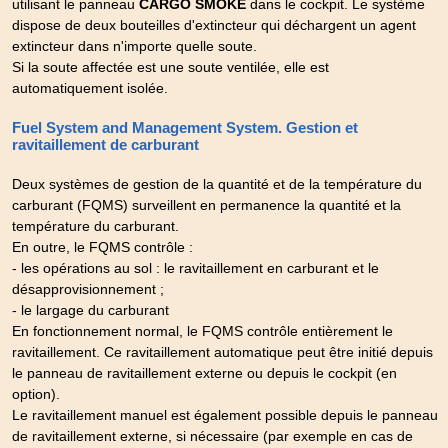
utilisant le panneau
CARGO SMOKE
dans le cockpit. Le système
dispose de deux bouteilles d'extincteur qui déchargent un agent
extincteur dans n'importe quelle soute.
Si la soute affectée est une soute ventilée, elle est
automatiquement isolée.
Fuel System and Management System. Gestion et
ravitaillement de carburant
Deux systèmes de gestion de la quantité et de la température du
carburant (FQMS) surveillent en permanence la quantité et la
température du carburant.
En outre, le FQMS contrôle :
- les opérations au sol : le ravitaillement en carburant et le
désapprovisionnement ;
- le largage du carburant
En fonctionnement normal, le FQMS contrôle entièrement le
ravitaillement. Ce ravitaillement automatique peut être initié depuis
le panneau de ravitaillement externe ou depuis le cockpit (en
option).
Le ravitaillement manuel est également possible depuis le panneau
de ravitaillement externe, si nécessaire (par exemple en cas de