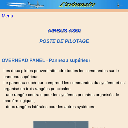
Menu
AIRBUS A350
POSTE DE PILOTAGE
OVERHEAD PANEL - Panneau supérieur
Les deux pilotes peuvent atteindre toutes les commandes sur le
panneau supérieur.
Le panneau supérieur comprend les commandes du système et est
organisé en trois rangées principales.
- une rangée centrale pour les systèmes primaires organisés de
manière logique ;
- deux rangées latérales pour les autres systèmes.