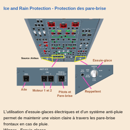
Ice and Rain Protection - Protection des pare-brise
L'utilisation d'essuie-glaces électriques et d'un système anti-pluie
permet de maintenir une vision claire à travers les pare-brise
frontaux en cas de pluie.
Wipper - Essuie-glaces