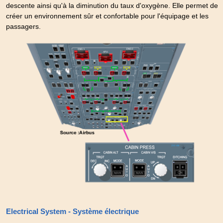
descente ainsi qu'à la diminution du taux d'oxygène. Elle permet de
créer un environnement sûr et confortable pour l'équipage et les
passagers.
Electrical System - Système électrique