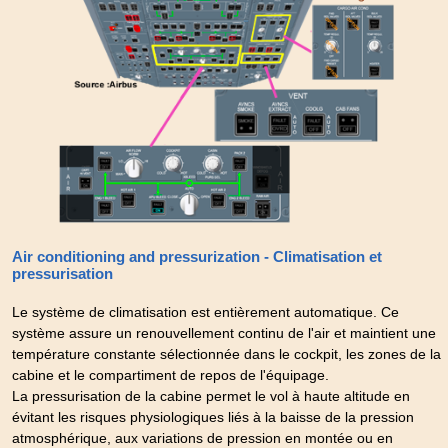
Air conditioning and pressurization - Climatisation et
pressurisation
Le système de climatisation est entièrement automatique. Ce
système assure un renouvellement continu de l'air et maintient une
température constante sélectionnée dans le cockpit, les zones de la
cabine et le compartiment de repos de l'équipage.
La pressurisation de la cabine permet le vol à haute altitude en
évitant les risques physiologiques liés à la baisse de la pression
atmosphérique, aux variations de pression en montée ou en