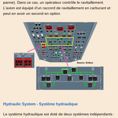
panne). Dans ce cas, un opérateur contrôle le ravitaillement.
L'avion est équipé d'un raccord de ravitaillement en carburant et
peut en avoir un second en option.
Hydraulic System - Système hydraulique
Le système hydraulique est doté de deux systèmes indépendants :