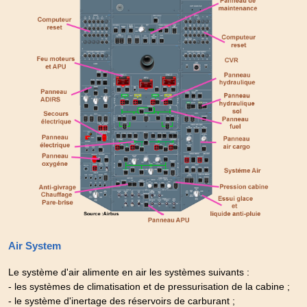
Air System
Le système d'air alimente en air les systèmes suivants :
- les systèmes de climatisation et de pressurisation de la cabine ;
- le système d'inertage des réservoirs de carburant ;