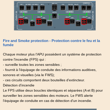
Fire and Smoke protection - Protection contre le feu et la
fumée
Chaque moteur plus l'APU possèdent un système de protection
contre l'incendie (FPS) qui :
- surveille toutes les zones sensibles ;
- fournit à l'équipage de conduite des informations auditives,
sonores et visuelles (via le FWS);
- ces circuits comportent deux bouteilles d'extincteur.
Détection d'incendie
Le FPS utilise deux boucles identiques et séparées (A et B) pour
surveiller les zones sensibles des moteurs. Le FWS alerte
l'équipage de conduite en cas de détection d'un incendie.