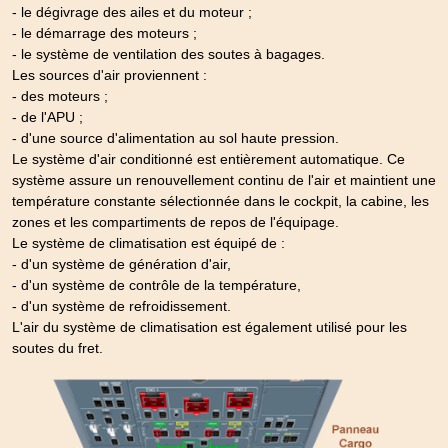
- le dégivrage des ailes et du moteur ;
- le démarrage des moteurs ;
- le système de ventilation des soutes à bagages.
Les sources d'air proviennent :
- des moteurs ;
- de l'APU ;
- d'une source d'alimentation au sol haute pression.
Le système d'air conditionné est entièrement automatique. Ce
système assure un renouvellement continu de l'air et maintient une
température constante sélectionnée dans le cockpit, la cabine, les
zones et les compartiments de repos de l'équipage.
Le système de climatisation est équipé de :
- d'un système de génération d'air,
- d'un système de contrôle de la température,
- d'un système de refroidissement.
L'air du système de climatisation est également utilisé pour les
soutes du fret.