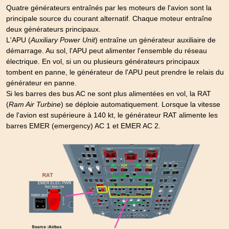
Quatre générateurs entraînés par les moteurs de l'avion sont la
principale source du courant alternatif. Chaque moteur entraîne
deux générateurs principaux.
L'APU (
Auxiliary Power Unit
) entraîne un générateur auxiliaire de
démarrage. Au sol, l'APU peut alimenter l'ensemble du réseau
électrique. En vol, si un ou plusieurs générateurs principaux
tombent en panne, le générateur de l'APU peut prendre le relais du
générateur en panne.
Si les barres des bus AC ne sont plus alimentées en vol, la RAT
(
Ram Air Turbine
) se déploie automatiquement. Lorsque la vitesse
de l'avion est supérieure à 140 kt, le générateur RAT alimente les
barres EMER (emergency) AC 1 et EMER AC 2.