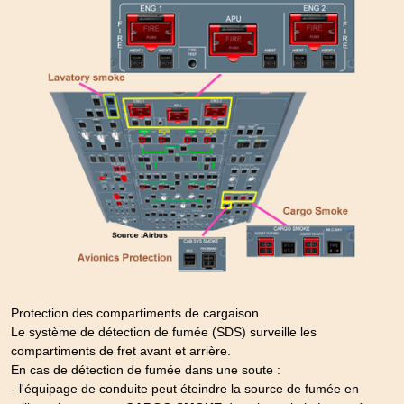
Protection des compartiments de cargaison.
Le système de détection de fumée (SDS) surveille les
compartiments de fret avant et arrière.
En cas de détection de fumée dans une soute :
- l'équipage de conduite peut éteindre la source de fumée en