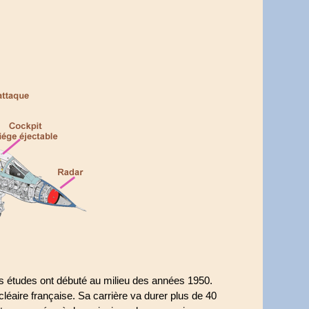
es études ont débuté au milieu des années 1950.
ucléaire française. Sa carrière va durer plus de 40