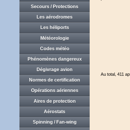
Secours / Protections
Les aérodromes
Les héliports
Météorologie
Codes météo
Phénomènes dangereux
Dégivrage avion
Au total, 411 ap
Normes de certification
Opérations aériennes
Aires de protection
Aérostats
Spinning / Fan-wing