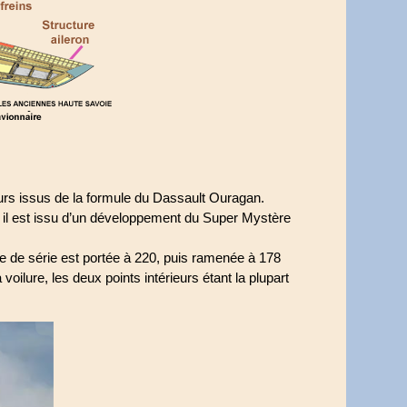
rs issus de la formule du Dassault Ouragan.
, il est issu d’un développement du Super Mystère
de de série est portée à 220, puis ramenée à 178
oilure, les deux points intérieurs étant la plupart