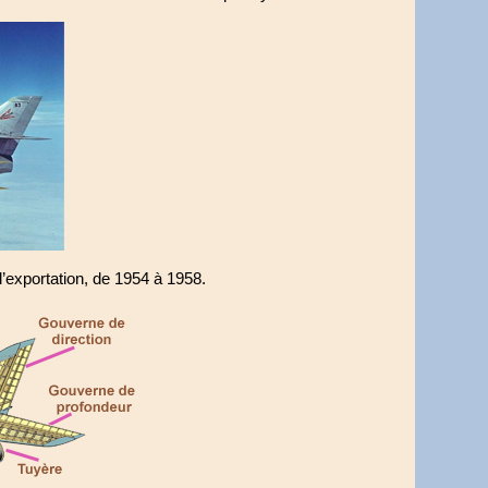
 l’exportation, de 1954 à 1958.