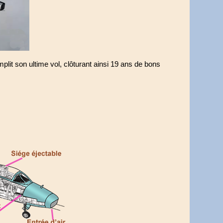
t son ultime vol, clôturant ainsi 19 ans de bons