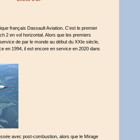
ique français Dassault Aviation. C'est le premier
2 en vol horizontal. Alors que les premiers
service de par le monde au début du XXIe siècle,
ce en 1994, il est encore en service en 2020 dans
ssée avec post-combustion, alors que le Mirage