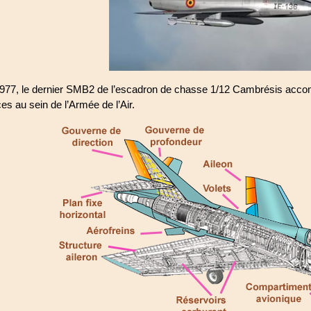
7, le dernier SMB2 de l’escadron de chasse 1/12 Cambrésis accompli
es au sein de l’Armée de l’Air.