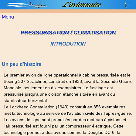
Menu
PRESSURISATION / CLIMATISATION
INTRODUTION
Un peu d'histoire
Le premier avion de ligne opérationnel à cabine pressurisée est le
Boeing 307 Stratoliner, construit en 1938, avant la Seconde Guerre
Mondiale, seulement en dix exemplaires. Le fuselage est
pressurisé jusqu'à une cloison étanche située en avant du
stabilisateur horizontal.
Le Lockheed Constellation (1943) construit en 856 exemplaires,
met la technologie au service de l'aviation civile dès l'après-guerre.
Les avions de ligne sont propulsés par des moteurs à pistons et
l'air pressurisé est fourni par un compresseur électrique. Cette
technologie permet à des avions comme le Douglas DC-6, le