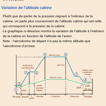
Variation de l'altitude cabine
Plutôt que de parler de la pression régnant à l’intérieur de la
cabine, on parle plus couramment de l’altitude cabine qui est celle
qui correspond à la pression de la cabine.
Le graphique ci-dessous montre la variation de l'altitude à l’intérieur
de la cabine en fonction de l'altitude de l'avion.
Note : l'aérodrome de départ n'a pas la même altitude que
l'aérodrome d'arrivée.