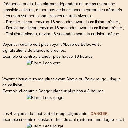
fréquence audio. Les alarmes dépendent du temps avant une
possible collision, et non pas de la distance séparant les aéronefs.
Les avertissements sont classés en trois niveaux :
- Premier niveau, environ 18 secondes avant la collision prévue ;
- Deuxième niveau, environ 13 secondes avant la collision prévue ;
- Troisième niveau, environ 8 secondes avant la collision prévue.
Voyant circulaire vert plus voyant Above ou Belox vert :
signalisations de planeurs proches.
Exemple ci-contre : planeur plus haut à 10 heures.
Voyant circulaire rouge plus voyant Above ou Belox rouge : risque
de collision.
Exemple ci-contre : Danger planeur plus bas à 8 heures.
Les 4 voyants du haut vert et rouge clignotants :
DANGER
Exemple ci-contre : obstacle droit devant (antenne, montagne, etc.)