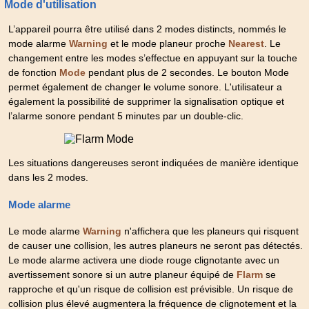
Mode d'utilisation
L’appareil pourra être utilisé dans 2 modes distincts, nommés le
mode alarme
et le mode planeur proche
. Le
Warning
Nearest
changement entre les modes s’effectue en appuyant sur la touche
de fonction
pendant plus de 2 secondes. Le bouton Mode
Mode
permet également de changer le volume sonore. L'utilisateur a
également la possibilité de supprimer la signalisation optique et
l’alarme sonore pendant 5 minutes par un double-clic.
Les situations dangereuses seront indiquées de manière identique
dans les 2 modes.
Mode alarme
Le mode alarme
n'affichera que les planeurs qui risquent
Warning
de causer une collision, les autres planeurs ne seront pas détectés.
Le mode alarme activera une diode rouge clignotante avec un
avertissement sonore si un autre planeur équipé de
se
Flarm
rapproche et qu'un risque de collision est prévisible. Un risque de
collision plus élevé augmentera la fréquence de clignotement et la