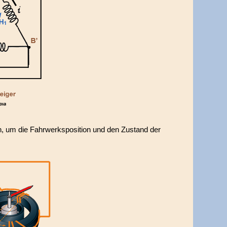
, um die Fahrwerksposition und den Zustand der