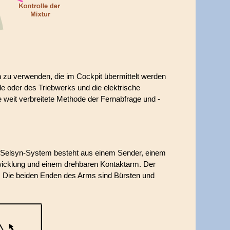
n zu verwenden, die im Cockpit übermittelt werden
e oder des Triebwerks und die elektrische
weit verbreitete Methode der Fernabfrage und -
s Selsyn-System besteht aus einem Sender, einem
wicklung und einem drehbaren Kontaktarm. Der
g. Die beiden Enden des Arms sind Bürsten und