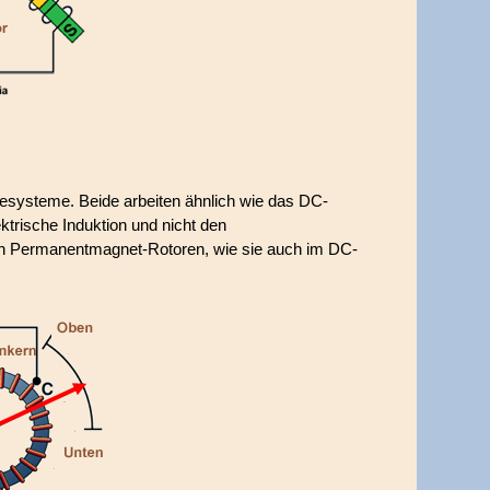
systeme. Beide arbeiten ähnlich wie das DC-
trische Induktion und nicht den
en Permanentmagnet-Rotoren, wie sie auch im DC-