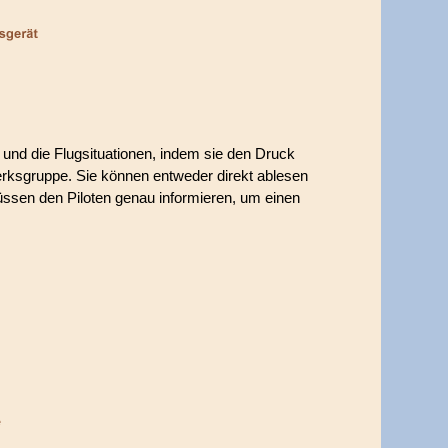
und die Flugsituationen, indem sie den Druck
rksgruppe. Sie können entweder direkt ablesen
üssen den Piloten genau informieren, um einen