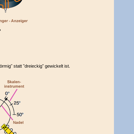
mig" statt "dreieckig" gewickelt ist.